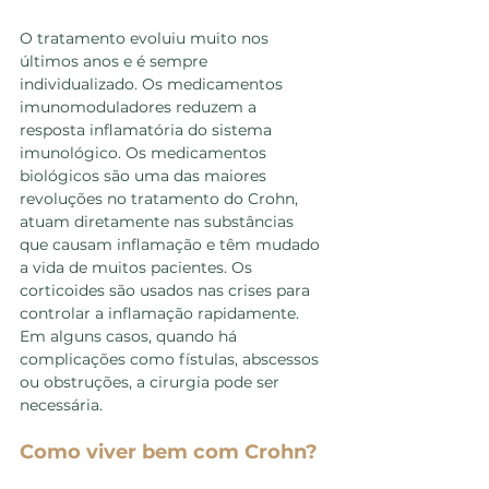
O tratamento evoluiu muito nos 
últimos anos e é sempre 
individualizado. Os medicamentos 
imunomoduladores reduzem a 
resposta inflamatória do sistema 
imunológico. Os medicamentos 
biológicos são uma das maiores 
revoluções no tratamento do Crohn, 
atuam diretamente nas substâncias 
que causam inflamação e têm mudado 
a vida de muitos pacientes. Os 
corticoides são usados nas crises para 
controlar a inflamação rapidamente. 
Em alguns casos, quando há 
complicações como fístulas, abscessos 
ou obstruções, a cirurgia pode ser 
necessária.
Como viver bem com Crohn?