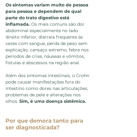
Os sintomas variam muito de pessoa 
para pessoa e dependem de qual 
parte do trato digestivo está 
inflamada. 
Os mais comuns são dor 
abdominal especialmente no lado 
direito inferior, diarreia frequente às 
vezes com sangue, perda de peso sem 
explicação, cansaço extremo, febre nos 
períodos de crise, náuseas e vômitos, 
fístulas e abscessos na região anal.
Além dos sintomas intestinais, o Crohn 
pode causar manifestações fora do 
intestino como dores nas articulações, 
problemas de pele e alterações nos 
olhos. 
Sim, é uma doença sistêmica.
Por que demora tanto para 
ser diagnosticada?