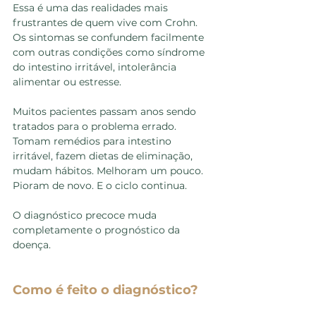
Essa é uma das realidades mais 
frustrantes de quem vive com Crohn. 
Os sintomas se confundem facilmente 
com outras condições como síndrome 
do intestino irritável, intolerância 
alimentar ou estresse.
Muitos pacientes passam anos sendo 
tratados para o problema errado. 
Tomam remédios para intestino 
irritável, fazem dietas de eliminação, 
mudam hábitos. Melhoram um pouco. 
Pioram de novo. E o ciclo continua.
O diagnóstico precoce muda 
completamente o prognóstico da 
doença.
Como é feito o diagnóstico?