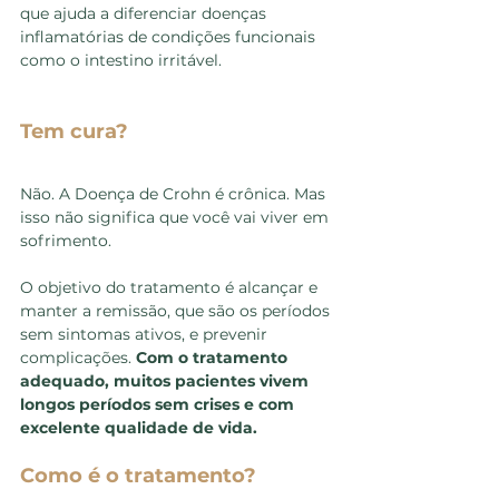
que ajuda a diferenciar doenças 
inflamatórias de condições funcionais 
como o intestino irritável.
Tem cura?
Não. A Doença de Crohn é crônica. Mas 
isso não significa que você vai viver em 
sofrimento.
O objetivo do tratamento é alcançar e 
manter a remissão, que são os períodos 
sem sintomas ativos, e prevenir 
complicações. 
Com o tratamento 
adequado, muitos pacientes vivem 
longos períodos sem crises e com 
excelente qualidade de vida.
Como é o tratamento?