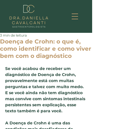
3 min de leitura
Doença de Crohn: o que é,
como identificar e como viver
bem com o diagnóstico
Se você acabou de receber um 
diagnóstico de Doença de Crohn, 
provavelmente está com muitas 
perguntas e talvez com muito medo. 
E se você ainda não tem diagnóstico 
mas convive com sintomas intestinais 
persistentes sem explicação, esse 
texto também é para você.
A Doença de Crohn é uma das 