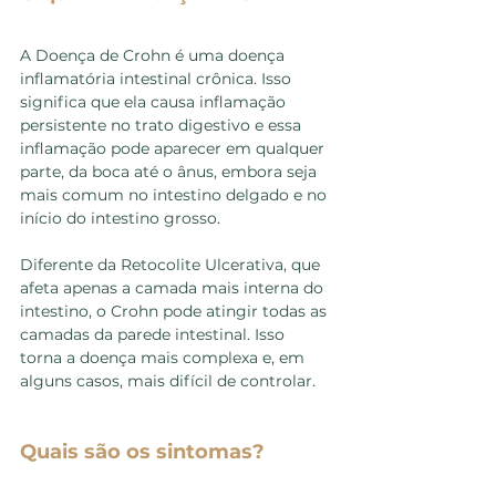
A Doença de Crohn é uma doença 
inflamatória intestinal crônica. Isso 
significa que ela causa inflamação 
persistente no trato digestivo e essa 
inflamação pode aparecer em qualquer 
parte, da boca até o ânus, embora seja 
mais comum no intestino delgado e no 
início do intestino grosso.
Diferente da Retocolite Ulcerativa, que 
afeta apenas a camada mais interna do 
intestino, o Crohn pode atingir todas as 
camadas da parede intestinal. Isso 
torna a doença mais complexa e, em 
alguns casos, mais difícil de controlar.
Quais são os sintomas?